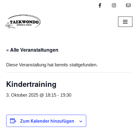
Zum
Inhalt
springen
« Alle Veranstaltungen
Diese Veranstaltung hat bereits stattgefunden.
Kindertraining
3. Oktober 2025 @ 18:15
-
19:30
Zum Kalender hinzufügen